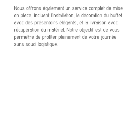
Nous offrons également un service complet de mise
en place, incluant l’installation, la décoration du buffet
avec des présentoirs élégants, et la livraison avec
récupération du matériel. Notre objectif est de vous
permettre de profiter pleinement de votre journée
sans souci logistique.