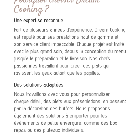
Pourquoi choisir Dream
Cooking ?
Une expertise reconnue
Fort de plusieurs années d’expérience, Dream Cooking
est réputé pour ses prestations haut de gamme et
son service client impeccable. Chaque projet est traité
avec le plus grand soin, depuis la conception du menu
jusqu’à la préparation et la livraison. Nos chefs
passionnés travaillent pour créer des plats qui
ravissent les yeux autant que les papilles.
Des solutions adaptées
Nous travaillons avec vous pour personnaliser
chaque détail, des plats aux présentations, en passant
par la décoration des buffets. Nous proposons
également des solutions à emporter pour les
événements de petite envergure, comme des box
repas ou des plateaux individuels.