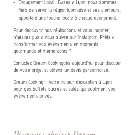
Engagement Local : Basés à Lyon, nous sommes
fiers de servir la région lyonnaise et ses alentours,
apportant une touche locale à chaque événement.
Pour découvrir nos réalisations et vous inspirer,
n’hésitez pas à nous suivre sur Instagram. Prêts à
transformer vos événements en moments
gourmands et mémorables ?
Contactez Dream Cookingdès aujourd’hui pour discuter
de votre projet et obtenir un devis personnalisé.
Dream Cooking – Votre traiteur d’exception à Lyon
pour des buffets sucrés et salés qui subliment vos
événements privés.