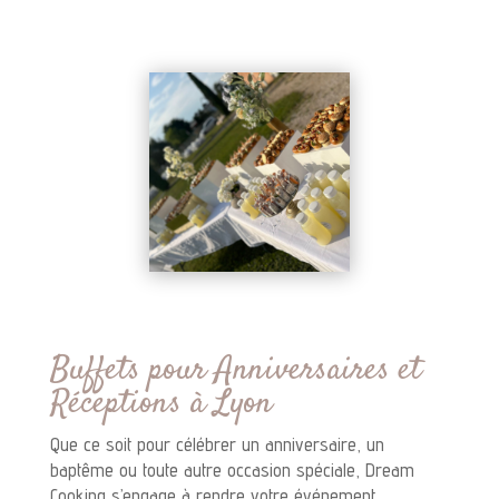
Buffets pour Anniversaires et
Réceptions à Lyon
Que ce soit pour célébrer un anniversaire, un
baptême ou toute autre occasion spéciale, Dream
Cooking s’engage à rendre votre événement