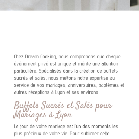
Chez Dream Cooking, nous comprenons que chaque
événement privé est unique et mérite une attention
particulière. Spécialisés dans la création de buffets
sucrés et salés, nous mettons notre expertise au
service de vos mariages, anniversaires, baptêmes et
autres réceptions à Lyon et ses environs.
Buffets Sucrés et Salés pour
Mariages à Lyon
Le jour de votre mariage est l’un des moments les
plus précieux de votre vie. Pour sublimer cette