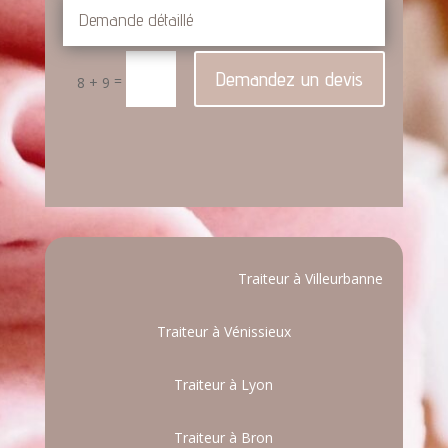
Demandez un devis
=
8 + 9
Traiteur à Villeurbanne
Traiteur à Vénissieux
Traiteur à Lyon
Traiteur à Bron