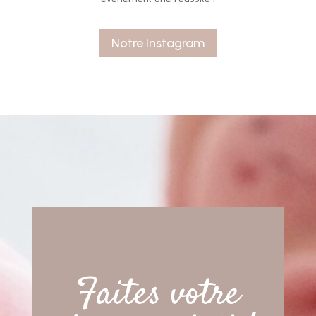
Notre Instagram
Faites votre