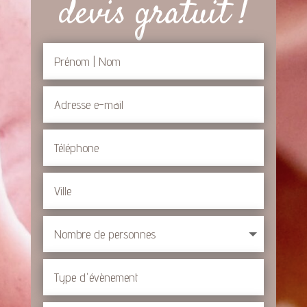
devis gratuit !