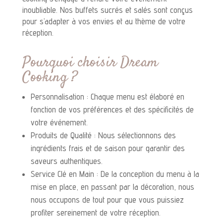
inoubliable. Nos buffets sucrés et salés sont conçus
pour s’adapter à vos envies et au thème de votre
réception.
Pourquoi choisir Dream
Cooking ?
Personnalisation : Chaque menu est élaboré en
fonction de vos préférences et des spécificités de
votre événement.
Produits de Qualité : Nous sélectionnons des
ingrédients frais et de saison pour garantir des
saveurs authentiques.
Service Clé en Main : De la conception du menu à la
mise en place, en passant par la décoration, nous
nous occupons de tout pour que vous puissiez
profiter sereinement de votre réception.