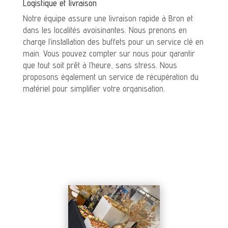
Logistique et livraison
Notre équipe assure une livraison rapide à Bron et
dans les localités avoisinantes. Nous prenons en
charge l’installation des buffets pour un service clé en
main. Vous pouvez compter sur nous pour garantir
que tout soit prêt à l’heure, sans stress. Nous
proposons également un service de récupération du
matériel pour simplifier votre organisation.