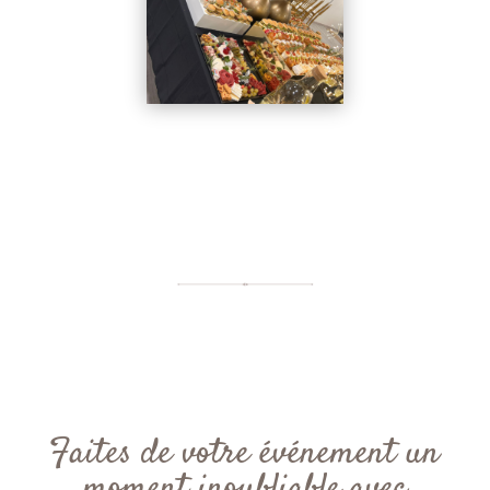
Faites de votre événement un
moment inoubliable avec