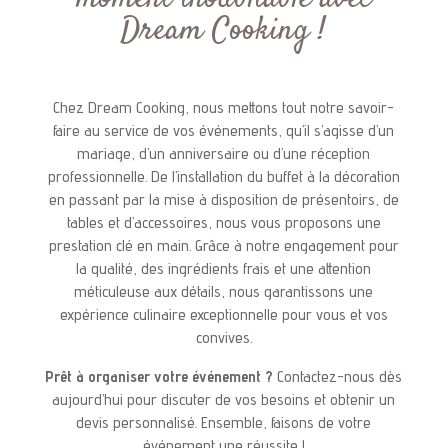
Dream Cooking !
Chez Dream Cooking, nous mettons tout notre savoir-
faire au service de vos événements, qu’il s’agisse d’un
mariage, d’un anniversaire ou d’une réception
professionnelle. De l’installation du buffet à la décoration
en passant par la mise à disposition de présentoirs, de
tables et d’accessoires, nous vous proposons une
prestation clé en main. Grâce à notre engagement pour
la qualité, des ingrédients frais et une attention
méticuleuse aux détails, nous garantissons une
expérience culinaire exceptionnelle pour vous et vos
convives.
Prêt à organiser votre événement ?
Contactez-nous dès
aujourd’hui pour discuter de vos besoins et obtenir un
devis personnalisé. Ensemble, faisons de votre
événement une réussite !