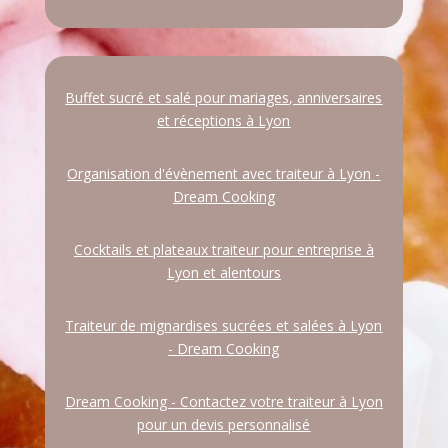
Buffet sucré et salé pour mariages, anniversaires
et réceptions à Lyon
Organisation d'évènement avec traiteur à Lyon -
Dream Cooking
Cocktails et plateaux traiteur pour entreprise à
Lyon et alentours
Traiteur de mignardises sucrées et salées à Lyon
- Dream Cooking
Dream Cooking - Contactez votre traiteur à Lyon
pour un devis personnalisé