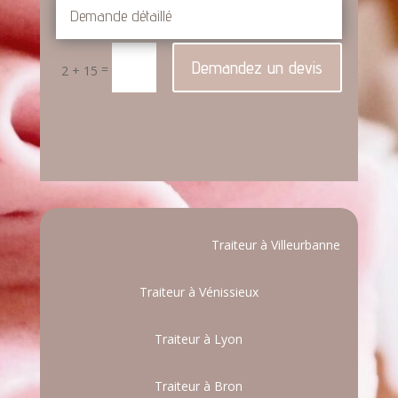
Demandez un devis
=
2 + 15
Traiteur à Villeurbanne
Traiteur à Vénissieux
Traiteur à Lyon
Traiteur à Bron