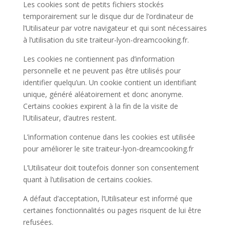
Les cookies sont de petits fichiers stockés
temporairement sur le disque dur de l’ordinateur de
l’Utilisateur par votre navigateur et qui sont nécessaires
à l’utilisation du site traiteur-lyon-dreamcooking.fr.
Les cookies ne contiennent pas d’information
personnelle et ne peuvent pas être utilisés pour
identifier quelqu’un. Un cookie contient un identifiant
unique, généré aléatoirement et donc anonyme.
Certains cookies expirent à la fin de la visite de
l’Utilisateur, d’autres restent.
L’information contenue dans les cookies est utilisée
pour améliorer le site traiteur-lyon-dreamcooking.fr
L’Utilisateur doit toutefois donner son consentement
quant à l’utilisation de certains cookies.
A défaut d’acceptation, l’Utilisateur est informé que
certaines fonctionnalités ou pages risquent de lui être
refusées.