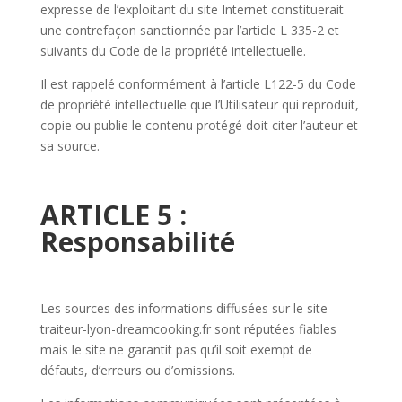
expresse de l’exploitant du site Internet constituerait
une contrefaçon sanctionnée par l’article L 335-2 et
suivants du Code de la propriété intellectuelle.
Il est rappelé conformément à l’article L122-5 du Code
de propriété intellectuelle que l’Utilisateur qui reproduit,
copie ou publie le contenu protégé doit citer l’auteur et
sa source.
ARTICLE 5 :
Responsabilité
Les sources des informations diffusées sur le site
traiteur-lyon-dreamcooking.fr sont réputées fiables
mais le site ne garantit pas qu’il soit exempt de
défauts, d’erreurs ou d’omissions.