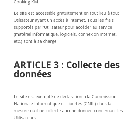
Cooking KM.
Le site est accessible gratuitement en tout lieu à tout
Utilisateur ayant un accès à Internet. Tous les frais
supportés par l’Utilisateur pour accéder au service
(matériel informatique, logiciels, connexion Internet,
etc.) sont à sa charge.
ARTICLE 3 : Collecte des
données
Le site est exempté de déclaration à la Commission
Nationale Informatique et Libertés (CNIL) dans la
mesure où il ne collecte aucune donnée concernant les
Utilisateurs.