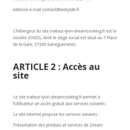
Adresse e-mail contact@webylab.fr.
L’hébergeur du site traiteur-lyon-dreamcooking.fr est la
société IONOS, dont le siège social est situé au 7 Place
de la Gare, 57200 Sarreguemines.
ARTICLE 2 : Accès au
site
Le site traiteur-lyon-dreamcooking.fr permet à
l’Utilisateur un accès gratuit aux services suivants :
Le site internet propose les services suivants :
Présentation des produits et services de Dream