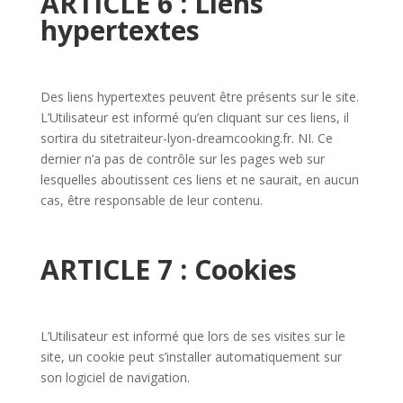
ARTICLE 6 : Liens
hypertextes
Des liens hypertextes peuvent être présents sur le site.
L’Utilisateur est informé qu’en cliquant sur ces liens, il
sortira du sitetraiteur-lyon-dreamcooking.fr. NI. Ce
dernier n’a pas de contrôle sur les pages web sur
lesquelles aboutissent ces liens et ne saurait, en aucun
cas, être responsable de leur contenu.
ARTICLE 7 : Cookies
L’Utilisateur est informé que lors de ses visites sur le
site, un cookie peut s’installer automatiquement sur
son logiciel de navigation.