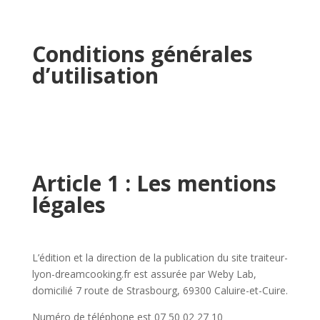
Conditions générales
d’utilisation
Article 1 : Les mentions
légales
L’édition et la direction de la publication du site traiteur-
lyon-dreamcooking.fr est assurée par Weby Lab,
domicilié 7 route de Strasbourg, 69300 Caluire-et-Cuire.
Numéro de téléphone est 07 50 02 27 10