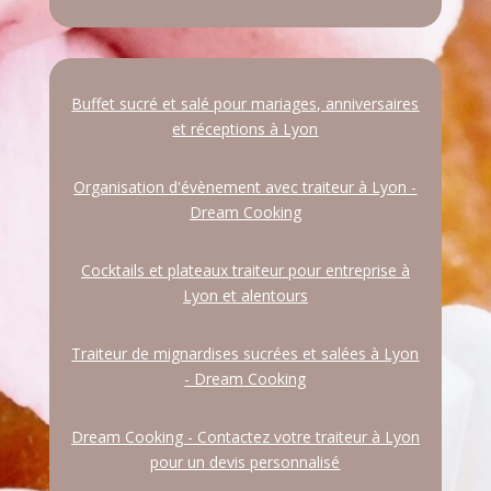
Buffet sucré et salé pour mariages, anniversaires
et réceptions à Lyon
Organisation d'évènement avec traiteur à Lyon -
Dream Cooking
Cocktails et plateaux traiteur pour entreprise à
Lyon et alentours
Traiteur de mignardises sucrées et salées à Lyon
- Dream Cooking
Dream Cooking - Contactez votre traiteur à Lyon
pour un devis personnalisé