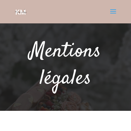
Mentions
légales