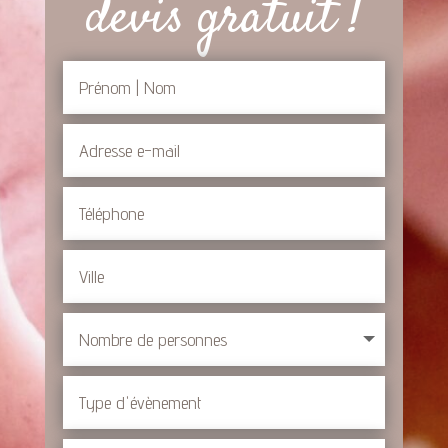
devis gratuit !