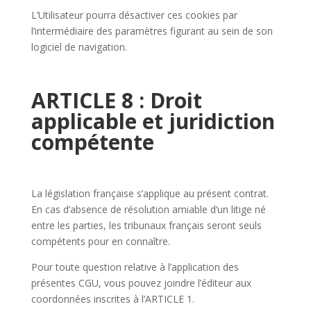
L’Utilisateur pourra désactiver ces cookies par
l’intermédiaire des paramètres figurant au sein de son
logiciel de navigation.
ARTICLE 8 : Droit
applicable et juridiction
compétente
La législation française s’applique au présent contrat.
En cas d’absence de résolution amiable d’un litige né
entre les parties, les tribunaux français seront seuls
compétents pour en connaître.
Pour toute question relative à l’application des
présentes CGU, vous pouvez joindre l’éditeur aux
coordonnées inscrites à l’ARTICLE 1.