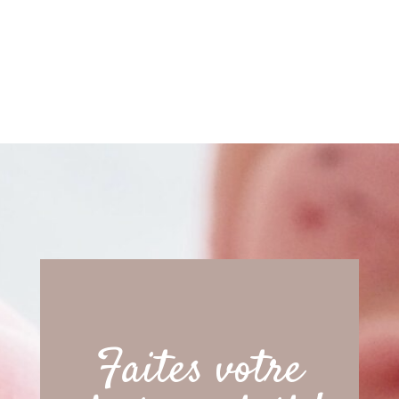
Faites votre