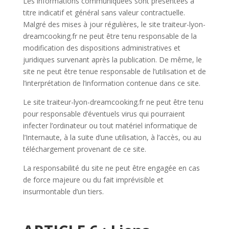
Les informations communiquées sont présentées à
titre indicatif et général sans valeur contractuelle.
Malgré des mises à jour régulières, le site traiteur-lyon-
dreamcooking.fr ne peut être tenu responsable de la
modification des dispositions administratives et
juridiques survenant après la publication. De même, le
site ne peut être tenue responsable de l’utilisation et de
l’interprétation de l’information contenue dans ce site.
Le site traiteur-lyon-dreamcooking.fr ne peut être tenu
pour responsable d’éventuels virus qui pourraient
infecter l’ordinateur ou tout matériel informatique de
l’Internaute, à la suite d’une utilisation, à l’accès, ou au
téléchargement provenant de ce site.
La responsabilité du site ne peut être engagée en cas
de force majeure ou du fait imprévisible et
insurmontable d’un tiers.