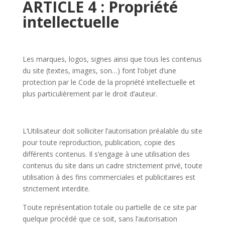
ARTICLE 4 : Propriété
intellectuelle
Les marques, logos, signes ainsi que tous les contenus
du site (textes, images, son…) font l’objet d’une
protection par le Code de la propriété intellectuelle et
plus particulièrement par le droit d’auteur.
L’Utilisateur doit solliciter l’autorisation préalable du site
pour toute reproduction, publication, copie des
différents contenus. Il s’engage à une utilisation des
contenus du site dans un cadre strictement privé, toute
utilisation à des fins commerciales et publicitaires est
strictement interdite.
Toute représentation totale ou partielle de ce site par
quelque procédé que ce soit, sans l’autorisation