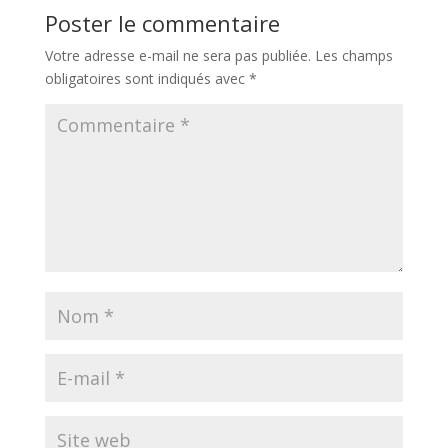
Poster le commentaire
Votre adresse e-mail ne sera pas publiée.
Les champs
obligatoires sont indiqués avec
*