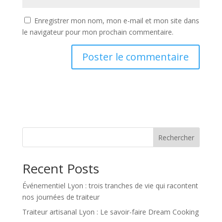
Enregistrer mon nom, mon e-mail et mon site dans
le navigateur pour mon prochain commentaire.
Rechercher
Recent Posts
Événementiel Lyon : trois tranches de vie qui racontent
nos journées de traiteur
Traiteur artisanal Lyon : Le savoir-faire Dream Cooking