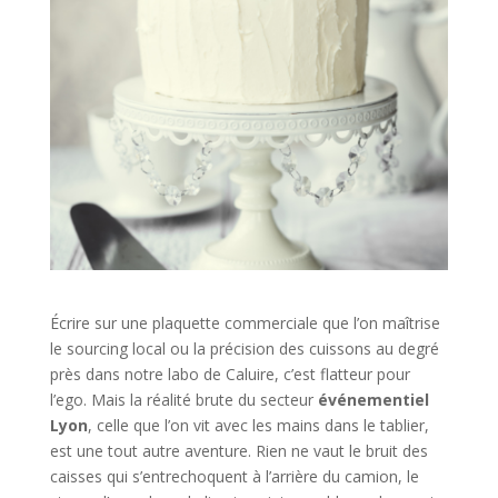
Écrire sur une plaquette commerciale que l’on maîtrise
le sourcing local ou la précision des cuissons au degré
près dans notre labo de Caluire, c’est flatteur pour
l’ego. Mais la réalité brute du secteur
événementiel
Lyon
, celle que l’on vit avec les mains dans le tablier,
est une tout autre aventure. Rien ne vaut le bruit des
caisses qui s’entrechoquent à l’arrière du camion, le