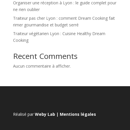
Organiser une réception à Lyon : le guide complet pour
ne rien oublier
Traiteur pas cher Lyon : comment Dream Cooking fait
rimer gourmandise et budget serré
Traiteur végétarien Lyon : Cuisine Healthy Dream
Cooking
Recent Comments
Aucun commentaire à afficher.
Réalisé par
Weby Lab
|
Mentions légales