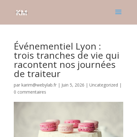
Événementiel Lyon :
trois tranches de vie qui
racontent nos journées
de traiteur
par
karim@webylab.fr
|
Juin 5, 2026
|
Uncategorized
|
0 commentaires