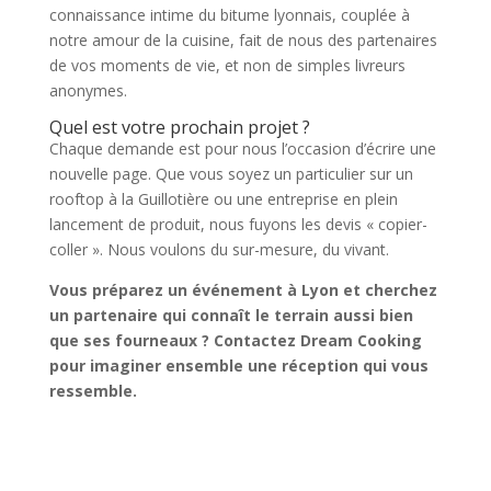
connaissance intime du bitume lyonnais, couplée à
notre amour de la cuisine, fait de nous des partenaires
de vos moments de vie, et non de simples livreurs
anonymes.
Quel est votre prochain projet ?
Chaque demande est pour nous l’occasion d’écrire une
nouvelle page. Que vous soyez un particulier sur un
rooftop à la Guillotière ou une entreprise en plein
lancement de produit, nous fuyons les devis « copier-
coller ». Nous voulons du sur-mesure, du vivant.
Vous préparez un événement à Lyon et cherchez
un partenaire qui connaît le terrain aussi bien
que ses fourneaux ? Contactez Dream Cooking
pour imaginer ensemble une réception qui vous
ressemble.